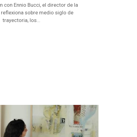
 con Ennio Bucci, el director de la
 reflexiona sobre medio siglo de
trayectoria, los...