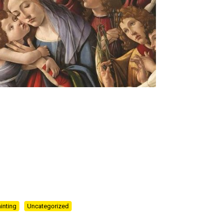
inting
Uncategorized