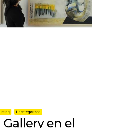
inting
Uncategorized
Gallery en el