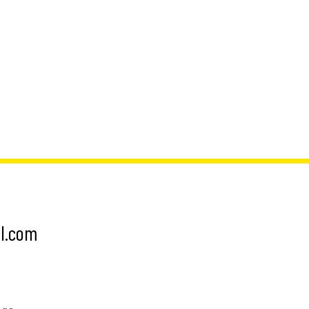
il.com