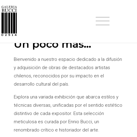
CONOCENOS
Un poco más…
Bienvenido a nuestro espacio dedicado a la difusión
y adquisición de obras de destacados artistas
chilenos, reconocidos por su impacto en el
desarrollo cultural del país.
Explora una variada exhibición que abarca estilos y
técnicas diversas, unificadas por el sentido estético
distintivo de cada expositor. Esta selección
meticulosa es curada por Ennio Bucci, un
renombrado crítico e historiador del arte.