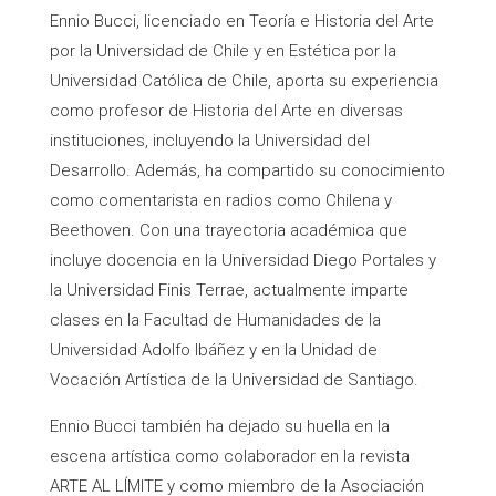
Ennio Bucci, licenciado en Teoría e Historia del Arte
por la Universidad de Chile y en Estética por la
Universidad Católica de Chile, aporta su experiencia
como profesor de Historia del Arte en diversas
instituciones, incluyendo la Universidad del
Desarrollo. Además, ha compartido su conocimiento
como comentarista en radios como Chilena y
Beethoven. Con una trayectoria académica que
incluye docencia en la Universidad Diego Portales y
la Universidad Finis Terrae, actualmente imparte
clases en la Facultad de Humanidades de la
Universidad Adolfo Ibáñez y en la Unidad de
Vocación Artística de la Universidad de Santiago.
Ennio Bucci también ha dejado su huella en la
escena artística como colaborador en la revista
ARTE AL LÍMITE y como miembro de la Asociación