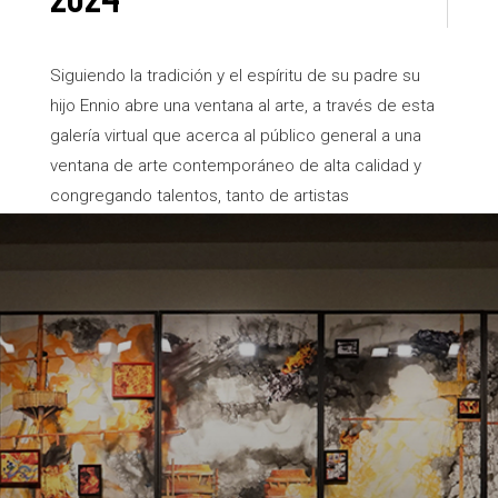
Siguiendo la tradición y el espíritu de su padre su
hijo Ennio abre una ventana al arte, a través de esta
galería virtual que acerca al público general a una
ventana de arte contemporáneo de alta calidad y
congregando talentos, tanto de artistas
consagrados como nuevas generaciones.