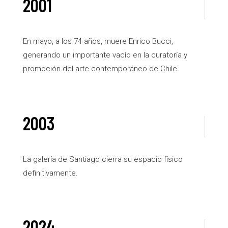
2001
En mayo, a los 74 años, muere Enrico Bucci,
generando un importante vacío en la curatoría y
promoción del arte contemporáneo de Chile.
2003
La galería de Santiago cierra su espacio físico
definitivamente.
2024