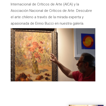
Internacional de Críticos de Arte (AICA) y la
Asociación Nacional de Críticos de Arte. Descubre
el arte chileno a través de la mirada experta y
apasionada de Ennio Bucci en nuestra galería.