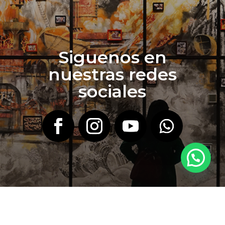
Siguenos en
nuestras redes
sociales