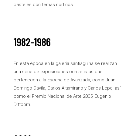
pasteles con temas nortinos.
1982-1986
En esta época en la galería santiaguina se realizan
una serie de exposiciones con artistas que
pertenecen a la Escena de Avanzada, como Juan
Domingo Dávila, Carlos Altamirano y Carlos Lepe, así
como el Premio Nacional de Arte 2005, Eugenio
Dittborn.