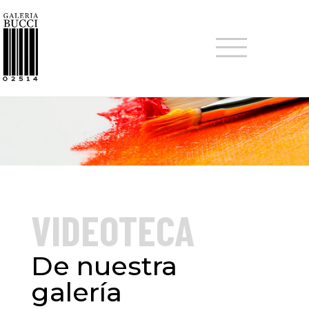
VIDEOTECA
De nuestra
galería