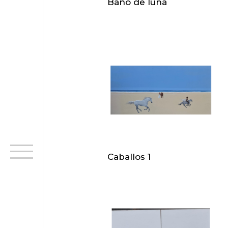
Baño de luna
Caballos 1