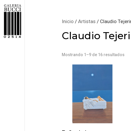
Inicio
/
Artistas
/ Claudio Tejeri
Claudio Tejer
Mostrando 1–9 de 16 resultados