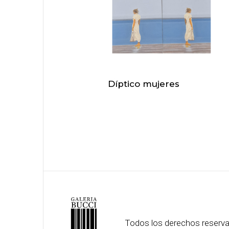
Díptico mujeres
Todos los derechos reserv