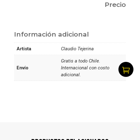
Precio
Información adicional
Artista
Claudio Tejerina
Gratis a todo Chile.
Envío
Internacional con costo

adicional.