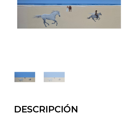
DESCRIPCIÓN