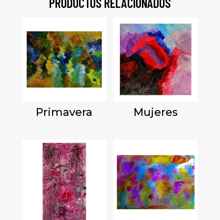
PRODUCTOS RELACIONADOS
Primavera
Mujeres