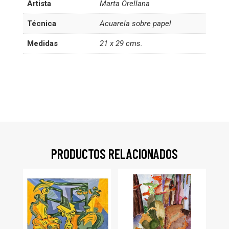
Artista
Marta Orellana
Técnica
Acuarela sobre papel
Medidas
21 x 29 cms.
PRODUCTOS RELACIONADOS