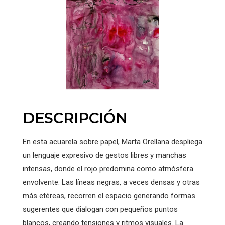
DESCRIPCIÓN
En esta acuarela sobre papel, Marta Orellana despliega
un lenguaje expresivo de gestos libres y manchas
intensas, donde el rojo predomina como atmósfera
envolvente. Las líneas negras, a veces densas y otras
más etéreas, recorren el espacio generando formas
sugerentes que dialogan con pequeños puntos
blancos, creando tensiones y ritmos visuales. La