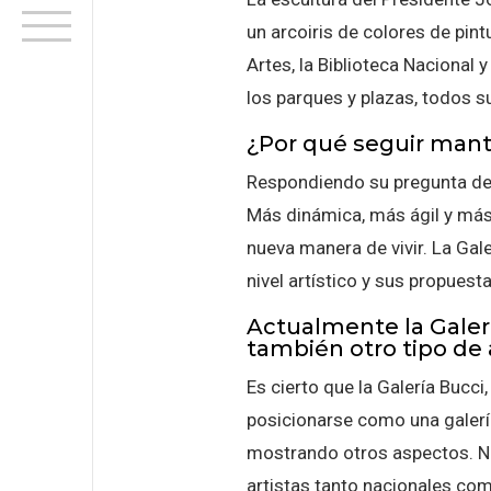
un arcoiris de colores de pin
Artes, la Biblioteca Nacional
los parques y plazas, todos s
¿Por qué seguir mant
Respondiendo su pregunta de 
Más dinámica, más ágil y más
nueva manera de vivir. La Gal
nivel artístico y sus propuest
Actualmente la Galerí
también otro tipo de 
Es cierto que la Galería Bucci
posicionarse como una galerí
mostrando otros aspectos. No
artistas tanto nacionales como