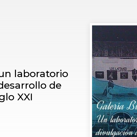
 un laboratorio
desarrollo de
iglo XXI