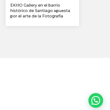
EKHO Gallery en el barrio
histórico de Santiago apuesta
por el arte de la Fotografía