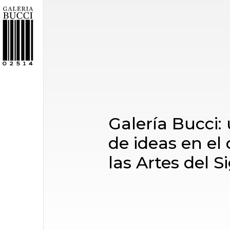
Galería Bucci:
de ideas en el 
las Artes del S