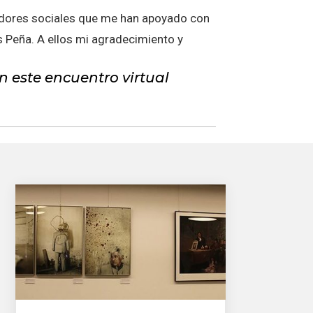
cadores sociales que me han apoyado con
és Peña. A ellos mi agradecimiento y
 este encuentro virtual