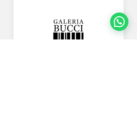
Galería Bucci
Feb 5, 2026