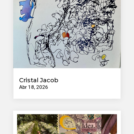
Cristal Jacob
Abr 18, 2026