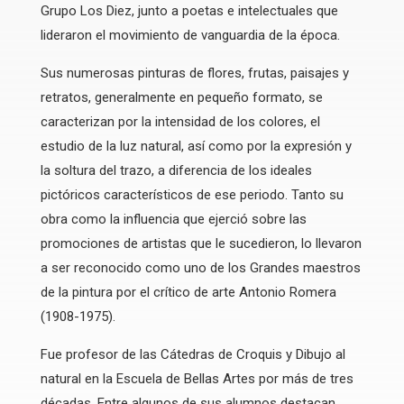
Grupo Los Diez, junto a poetas e intelectuales que
lideraron el movimiento de vanguardia de la época.
Sus numerosas pinturas de flores, frutas, paisajes y
retratos, generalmente en pequeño formato, se
caracterizan por la intensidad de los colores, el
estudio de la luz natural, así como por la expresión y
la soltura del trazo, a diferencia de los ideales
pictóricos característicos de ese periodo. Tanto su
obra como la influencia que ejerció sobre las
promociones de artistas que le sucedieron, lo llevaron
a ser reconocido como uno de los Grandes maestros
de la pintura por el crítico de arte Antonio Romera
(1908-1975).
Fue profesor de las Cátedras de Croquis y Dibujo al
natural en la Escuela de Bellas Artes por más de tres
décadas. Entre algunos de sus alumnos destacan