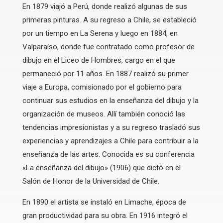
En 1879 viajó a Perú, donde realizó algunas de sus
primeras pinturas. A su regreso a Chile, se estableció
por un tiempo en La Serena y luego en 1884, en
Valparaíso, donde fue contratado como profesor de
dibujo en el Liceo de Hombres, cargo en el que
permaneció por 11 años. En 1887 realizó su primer
viaje a Europa, comisionado por el gobierno para
continuar sus estudios en la enseñanza del dibujo y la
organización de museos. Allí también conoció las
tendencias impresionistas y a su regreso trasladó sus
experiencias y aprendizajes a Chile para contribuir a la
enseñanza de las artes. Conocida es su conferencia
«La enseñanza del dibujo» (1906) que dictó en el
Salón de Honor de la Universidad de Chile.
En 1890 el artista se instaló en Limache, época de
gran productividad para su obra. En 1916 integró el