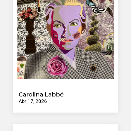
Carolina Labbé
Abr 17, 2026