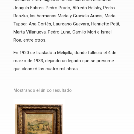
Joaquín Fabres, Pedro Prado, Alfredo Helsby, Pedro
Reszka, las hermanas María y Graciela Aranis, María
Tupper, Ana Cortés, Laureano Guevara, Henriette Petit,
Marta Villanueva, Pedro Luna, Camilo Mori e Israel
Roa, entre otros.
En 1920 se trasladó a Melipilla, donde falleció el 4 de
marzo de 1933, dejando un legado que se presume
que alcanzó las cuatro mil obras.
Mostrando el único resultado