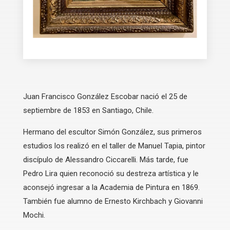
Juan Francisco González Escobar nació el 25 de
septiembre de 1853 en Santiago, Chile.
Hermano del escultor Simón González, sus primeros
estudios los realizó en el taller de Manuel Tapia, pintor
discípulo de Alessandro Ciccarelli. Más tarde, fue
Pedro Lira quien reconoció su destreza artística y le
aconsejó ingresar a la Academia de Pintura en 1869.
También fue alumno de Ernesto Kirchbach y Giovanni
Mochi.