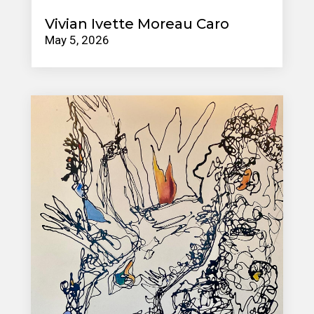
Vivian Ivette Moreau Caro
May 5, 2026