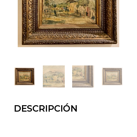
DESCRIPCIÓN