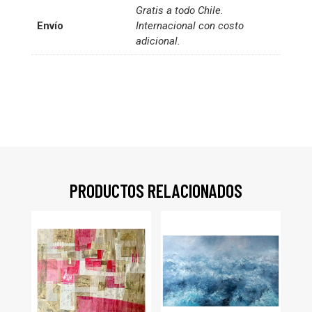
Gratis a todo Chile.
Envío
Internacional con costo
adicional.
PRODUCTOS RELACIONADOS