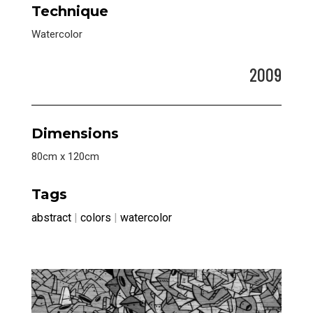
Technique
Watercolor
2009
Dimensions
80cm x 120cm
Tags
abstract
|
colors
|
watercolor