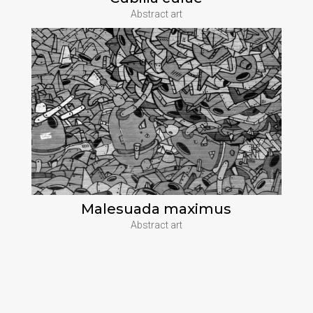
Abstract art
Malesuada maximus
Abstract art