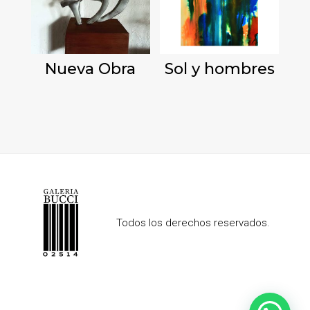
Nueva Obra
Sol y hombres
Todos los derechos reservados.