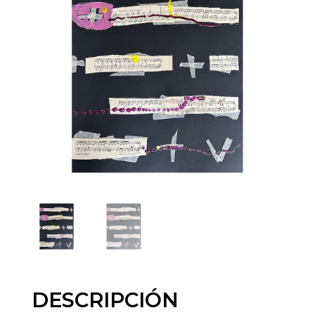
DESCRIPCIÓN