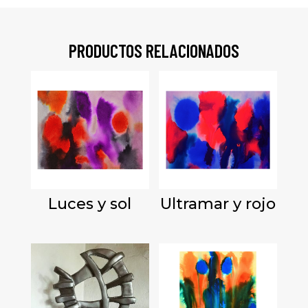
PRODUCTOS RELACIONADOS
Luces y sol
Ultramar y rojo