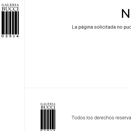
N
La página solicitada no pud
Todos los derechos reserv