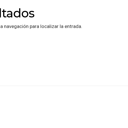
ltados
a navegación para localizar la entrada.