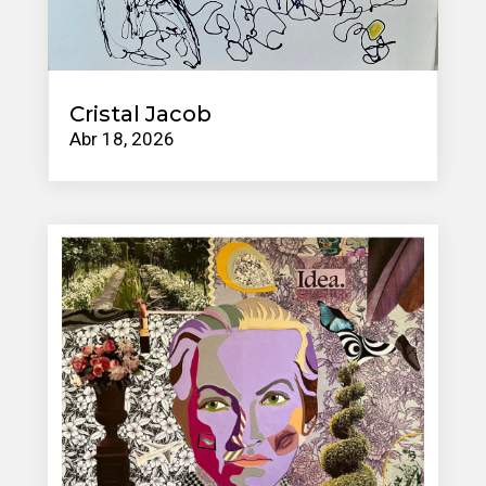
Cristal Jacob
Abr 18, 2026