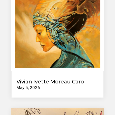
Vivian Ivette Moreau Caro
May 5, 2026