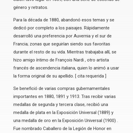
género y retratos.
Para la década de 1880, abandonó esos temas y se
dedicó por completo a los paisajes. Rápidamente
desarrolló una preferencia por Auvernia y el sur de
Francia; zonas que seguirían siendo sus favoritas
durante el resto de su vida. Mientras trabajaba allí, se
hizo amigo íntimo de François Nardi , otro artista
francés de ascendencia italiana, quien lo animó a usar
la forma original de su apellido. [ cita requerida ]
Se benefició de varias compras gubernamentales
importantes en 1880, 1891 y 1913. Tras recibir varias
medallas de segunda y tercera clase, recibió una
medalla de plata en la Exposición Universal (1889) y
una medalla de oro en la Exposición Universal (1900) .
Fue nombrado Caballero de la Legión de Honor en