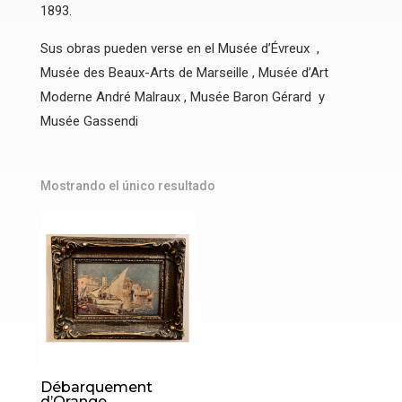
1893.
Sus obras pueden verse en el Musée d’Évreux ,
Musée des Beaux-Arts de Marseille , Musée d’Art
Moderne André Malraux , Musée Baron Gérard y
Musée Gassendi
Mostrando el único resultado
Débarquement
d’Orange