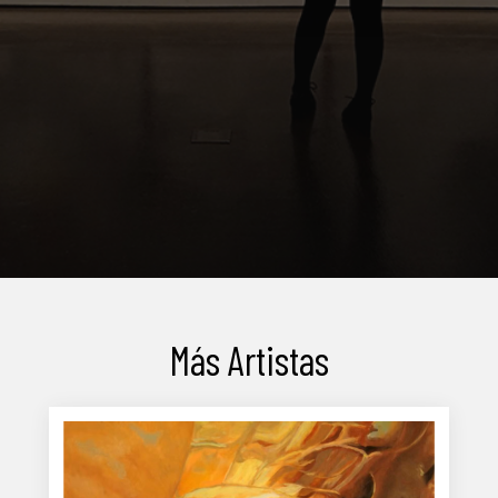
Más Artistas