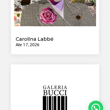
Carolina Labbé
Abr 17, 2026