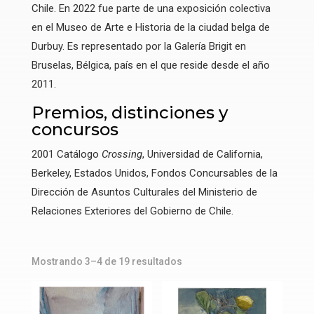
Chile. En 2022 fue parte de una exposición colectiva
en el Museo de Arte e Historia de la ciudad belga de
Durbuy. Es representado por la Galería Brigit en
Bruselas, Bélgica, país en el que reside desde el año
2011.
Premios, distinciones y
concursos
2001 Catálogo
Crossing
, Universidad de California,
Berkeley, Estados Unidos, Fondos Concursables de la
Dirección de Asuntos Culturales del Ministerio de
Relaciones Exteriores del Gobierno de Chile.
Mostrando 3–4 de 19 resultados