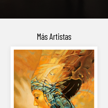
Más Artistas