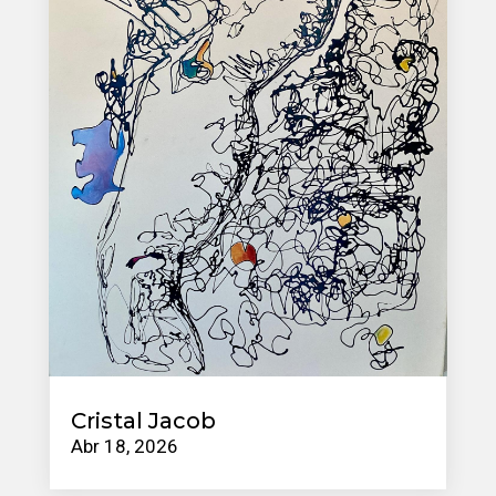
Cristal Jacob
Abr 18, 2026