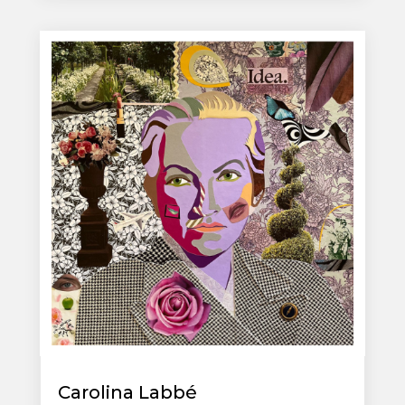
Carolina Labbé