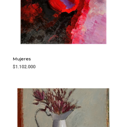
Mujeres
$
1.102.000