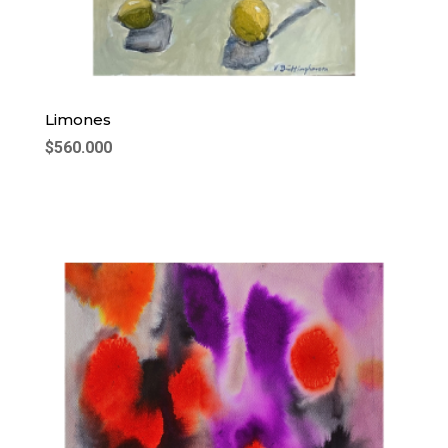
Limones
$
560.000