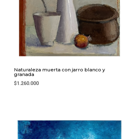
Naturaleza muerta con jarro blanco y
granada
$
1.260.000