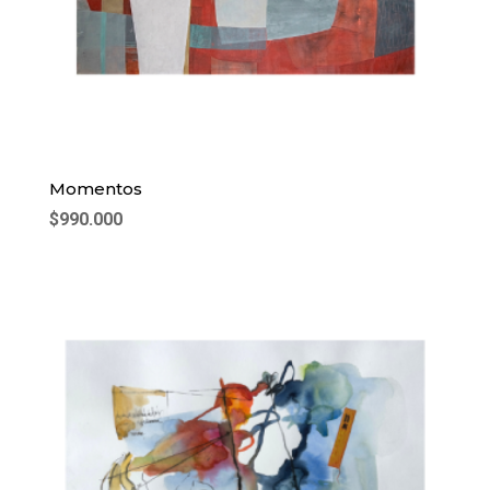
Momentos
$
990.000