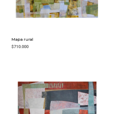
Mapa rural
$
710.000