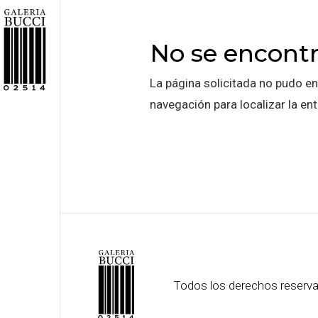
No se encontr
La página solicitada no pudo en
navegación para localizar la ent
Todos los derechos reserv