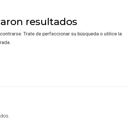
aron resultados
contrarse. Trate de perfeccionar su búsqueda o utilice la
rada.
ados.