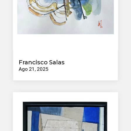
Francisco Salas
Ago 21, 2025