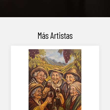
Más Artistas