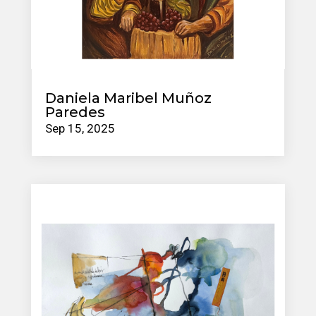
Daniela Maribel Muñoz
Paredes
Sep 15, 2025