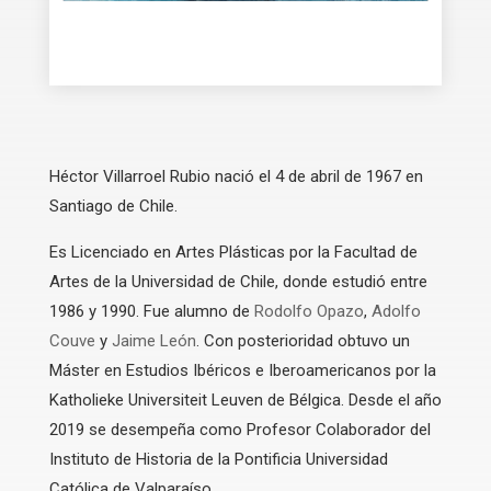
Héctor Villarroel Rubio nació el 4 de abril de 1967 en
Santiago de Chile.
Es Licenciado en Artes Plásticas por la Facultad de
Artes de la Universidad de Chile, donde estudió entre
1986 y 1990. Fue alumno de
Rodolfo Opazo
,
Adolfo
Couve
y
Jaime León
. Con posterioridad obtuvo un
Máster en Estudios Ibéricos e Iberoamericanos por la
Katholieke Universiteit Leuven de Bélgica. Desde el año
2019 se desempeña como Profesor Colaborador del
Instituto de Historia de la Pontificia Universidad
Católica de Valparaíso.