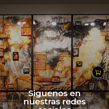

Siguenos en
nuestras redes