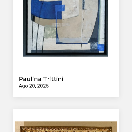
Paulina Trittini
Ago 20, 2025