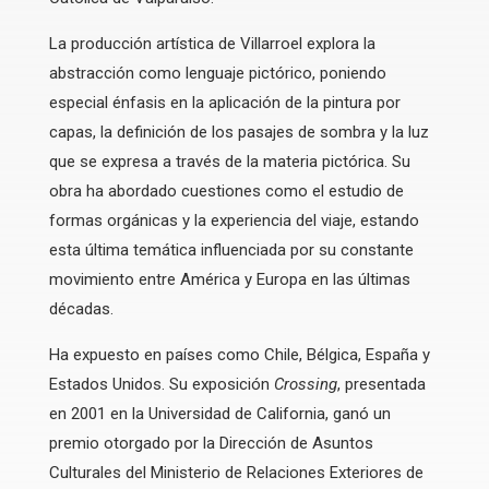
La producción artística de Villarroel explora la
abstracción como lenguaje pictórico, poniendo
especial énfasis en la aplicación de la pintura por
capas, la definición de los pasajes de sombra y la luz
que se expresa a través de la materia pictórica. Su
obra ha abordado cuestiones como el estudio de
formas orgánicas y la experiencia del viaje, estando
esta última temática influenciada por su constante
movimiento entre América y Europa en las últimas
décadas.
Ha expuesto en países como Chile, Bélgica, España y
Estados Unidos. Su exposición
Crossing
, presentada
en 2001 en la Universidad de California, ganó un
premio otorgado por la Dirección de Asuntos
Culturales del Ministerio de Relaciones Exteriores de