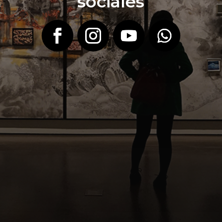
sociales