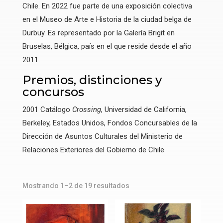
Chile. En 2022 fue parte de una exposición colectiva
en el Museo de Arte e Historia de la ciudad belga de
Durbuy. Es representado por la Galería Brigit en
Bruselas, Bélgica, país en el que reside desde el año
2011.
Premios, distinciones y
concursos
2001 Catálogo
Crossing
, Universidad de California,
Berkeley, Estados Unidos, Fondos Concursables de la
Dirección de Asuntos Culturales del Ministerio de
Relaciones Exteriores del Gobierno de Chile.
Mostrando 1–2 de 19 resultados